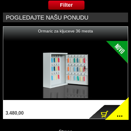
POGLEDAJTE NAŠU PONUDU
Ormaric za kljuceve 36 mesta
...
3.480,00