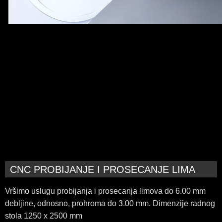
CNC PROBIJANJE I PROSECANJE LIMA
Vršimo uslugu probijanja i prosecanja limova do 6.00 mm
debljine, odnosno, prohroma do 3.00 mm. Dimenzije radnog
stola 1250 x 2500 mm