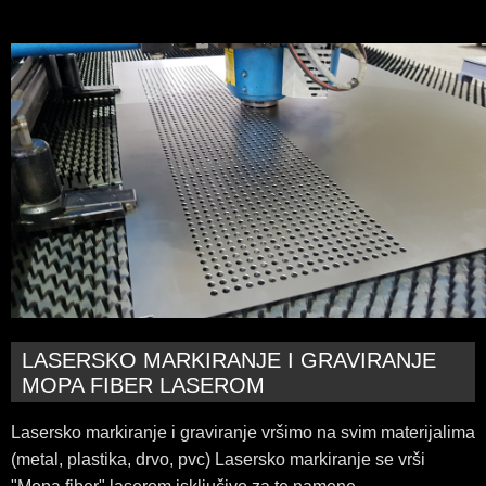
LASERSKO MARKIRANJE I GRAVIRANJE
MOPA FIBER LASEROM
Lasersko markiranje i graviranje vršimo na svim materijalima
(metal, plastika, drvo, pvc) Lasersko markiranje se vrši